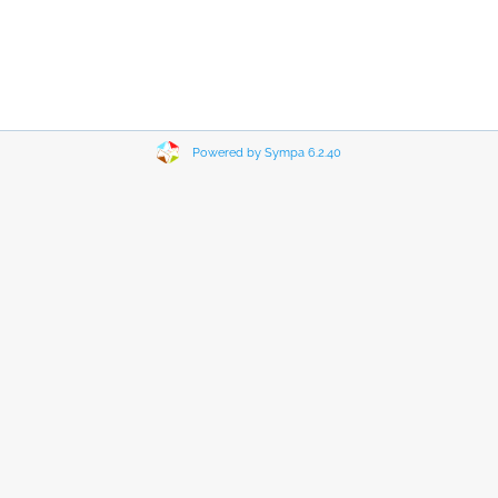
Powered by Sympa 6.2.40