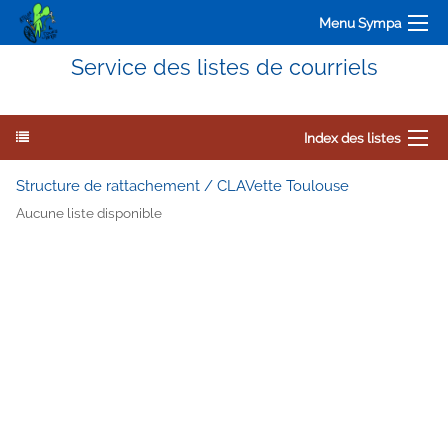
Menu Sympa
Service des listes de courriels
Index des listes
Structure de rattachement / CLAVette Toulouse
Aucune liste disponible